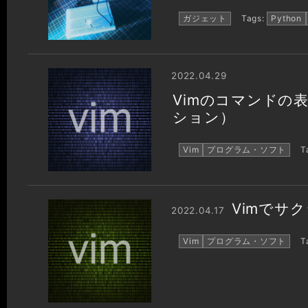
ガジェット
Tags:
Python
2022.04.29
Vimのコマンドの
ション）
Vim
プログラム・ソフト
Ta
Vimでサ
2022.04.17
Vim
プログラム・ソフト
Ta