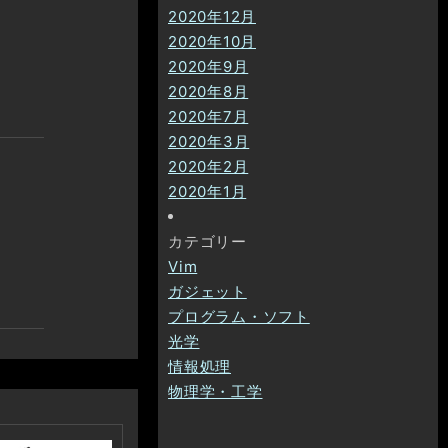
2020年12月
2020年10月
2020年9月
2020年8月
2020年7月
2020年3月
2020年2月
2020年1月
カテゴリー
Vim
ガジェット
プログラム・ソフト
光学
情報処理
物理学・工学