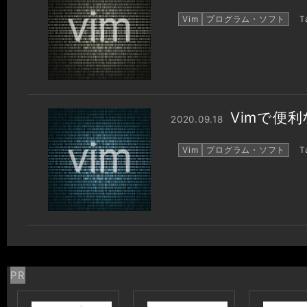
Vim
プログラム・ソフト
Ta
Vimで便
2020.09.18
Vim
プログラム・ソフト
Ta
PR