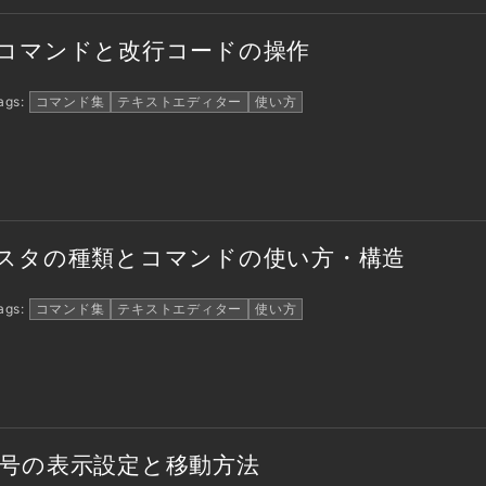
行コマンドと改行コードの操作
gs:
コマンド集
テキストエディター
使い方
ジスタの種類とコマンドの使い方・構造
gs:
コマンド集
テキストエディター
使い方
番号の表示設定と移動方法