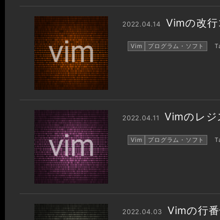
Vimの改
2022.04.14
Vim
プログラム・ソフト
Ta
Vimのレ
2022.04.11
Vim
プログラム・ソフト
Ta
Vimの行
2022.04.03