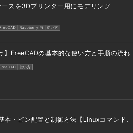
ケースを3Dプリンター用にモデリング
FreeCAD
Raspberry Pi
使い方
け】FreeCADの基本的な使い方と手順の流れ
FreeCAD
使い方
基本・ピン配置と制御方法【Linuxコマンド