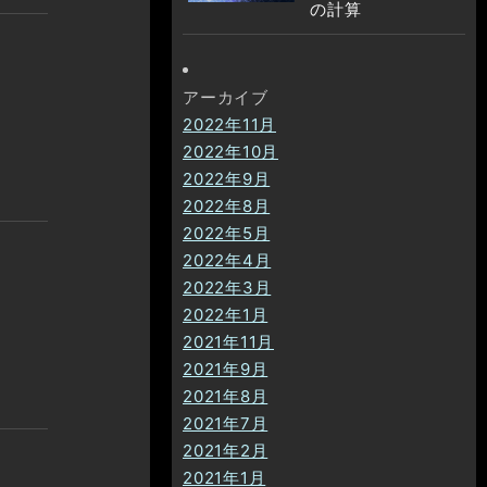
の計算
アーカイブ
2022年11月
2022年10月
2022年9月
2022年8月
2022年5月
2022年4月
2022年3月
2022年1月
2021年11月
2021年9月
2021年8月
2021年7月
2021年2月
2021年1月