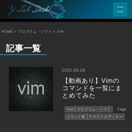
HOME
プログラム・ソフト
Vim
記事一覧
2022.05.28
【動画あり】Vimの
コマンドを一覧にま
とめてみた
Vim
プログラム・ソフト
Tags:
コマンド集
テキストエディター