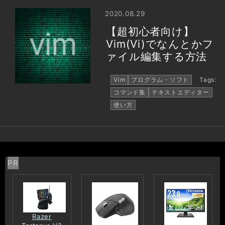
2020.08.29
【超初心者向け】
Vim(Vi)でなんとかフ
ァイル編集する方法
Vim
プログラム・ソフト
Tags:
コマンド集
テキストエディター
使い方
PR
Razer