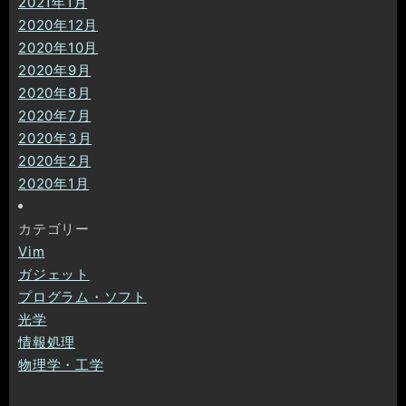
2021年1月
2020年12月
2020年10月
2020年9月
2020年8月
2020年7月
2020年3月
2020年2月
2020年1月
カテゴリー
Vim
ガジェット
プログラム・ソフト
光学
情報処理
物理学・工学