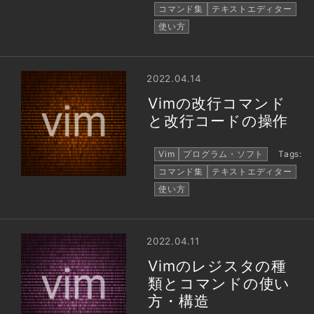
コマンド集
テキストエディター
使い方
2022.04.14
Vimの改行コマンド
と改行コードの操作
Vim
プログラム・ソフト
Tags:
コマンド集
テキストエディター
使い方
2022.04.11
Vimのレジスタの種
類とコマンドの使い
方・構造