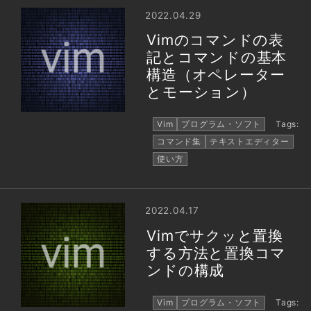
2022.04.29
Vimのコマンドの表
記とコマンドの基本
構造（オペレーター
とモーション）
Vim
プログラム・ソフト
Tags:
コマンド集
テキストエディター
使い方
2022.04.17
Vimでサクッと置換
する方法と置換コマ
ンドの構成
Vim
プログラム・ソフト
Tags: