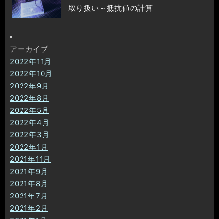
取り扱い～抵抗値の計算
アーカイブ
2022年11月
2022年10月
2022年9月
2022年8月
2022年5月
2022年4月
2022年3月
2022年1月
2021年11月
2021年9月
2021年8月
2021年7月
2021年2月