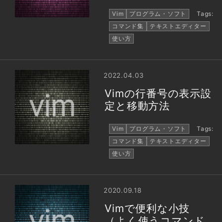
Vim
プログラム・ソフト
Tags:
コマンド集
テキストエディター
使い方
2022.04.03
Vimの行番号の表示設
定と移動方法
Vim
プログラム・ソフト
Tags:
コマンド集
テキストエディター
使い方
2020.09.18
Vimで便利な小技
（よく使うコマンド