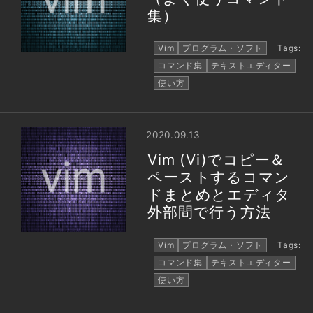
集）
Vim
プログラム・ソフト
Tags:
コマンド集
テキストエディター
使い方
2020.09.13
Vim (Vi)でコピー＆
ペーストするコマン
ドまとめとエディタ
外部間で行う方法
Vim
プログラム・ソフト
Tags:
コマンド集
テキストエディター
使い方