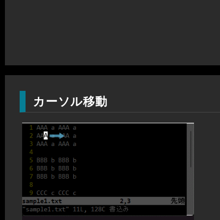
カーソル移動