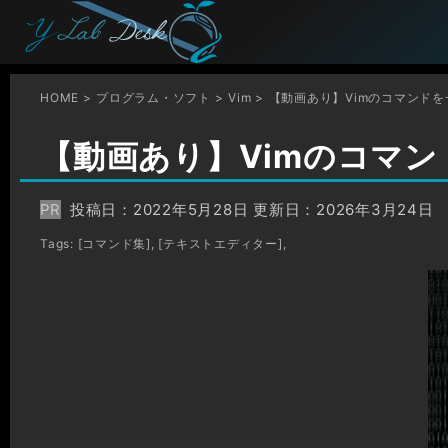
HOME
プログラム・ソフト
Vim
【動画あり】Vimのコマンド
【動画あり】Vimのコマ
PR
投稿日：2022年5月28日 更新日：
2026年3月24日
Tags:
[コマンド集]
,
[テキストエディター]
,