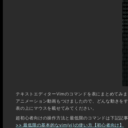
テキストエディターVimのコマンドを表にまとめてみ
アニメーション動画もつけましたので、どんな動きを
表の上にマウスを載せてみてください。
超初心者向けの操作方法と最低限のコマンドは下記記
>> 最低限の基本的なvim(vi)の使い方【初心者向け】