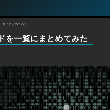
を一覧にまとめてみた
ンドを一覧にまとめてみた