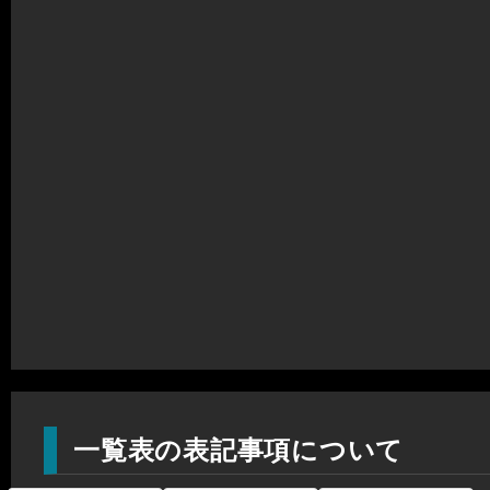
一覧表の表記事項について