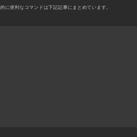
人的に便利なコマンドは下記記事にまとめています。