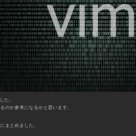
ました。
するのか参考になるかと思います。
事にまとめました。