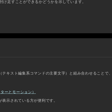
付け足すことができるかどうかを示しています。
（テキスト編集系コマンドの主要文字）と組み合わせることで
ーターとモーション）
が表示されている方が便利です。