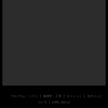
プログラム・ソフト
物理学・工学
ガジェット
当サイトに
ついて
お問い合わせ