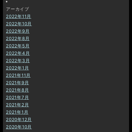
アーカイブ
2022年11月
2022年10月
2022年9月
2022年8月
2022年5月
2022年4月
2022年3月
2022年1月
2021年11月
2021年9月
2021年8月
2021年7月
2021年2月
2021年1月
2020年12月
2020年10月