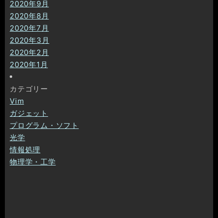
2020年9月
2020年8月
2020年7月
2020年3月
2020年2月
2020年1月
カテゴリー
Vim
ガジェット
プログラム・ソフト
光学
情報処理
物理学・工学