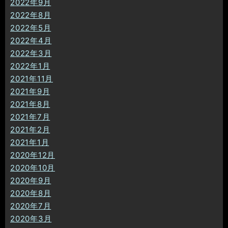
2022年9月
2022年8月
2022年5月
2022年4月
2022年3月
2022年1月
2021年11月
2021年9月
2021年8月
2021年7月
2021年2月
2021年1月
2020年12月
2020年10月
2020年9月
2020年8月
2020年7月
2020年3月