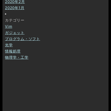
2020年2月
2020年1月
カテゴリー
Vim
ガジェット
プログラム・ソフト
光学
情報処理
物理学・工学