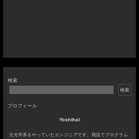
検索
検索
プロフィール
Yoshihal
元光学系をやっていたエンジニアです。我流でプログラム