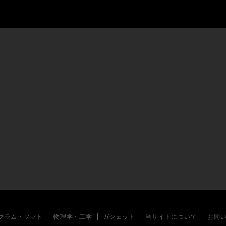
グラム・ソフト
物理学・工学
ガジェット
当サイトについて
お問