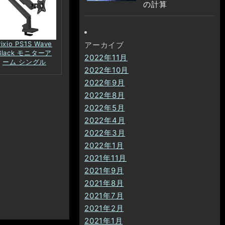
の計算
Pixio PS1S Wave
アーカイブ
Black モニターア
2022年11月
ーム シングル
2022年10月
2022年9月
2022年8月
2022年5月
2022年4月
2022年3月
2022年1月
2021年11月
2021年9月
2021年8月
2021年7月
2021年2月
2021年1月