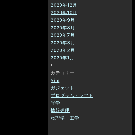
2020年12月
2020年10月
2020年9月
2020年8月
2020年7月
2020年3月
2020年2月
2020年1月
カテゴリー
Vim
ガジェット
プログラム・ソフト
光学
情報処理
物理学・工学